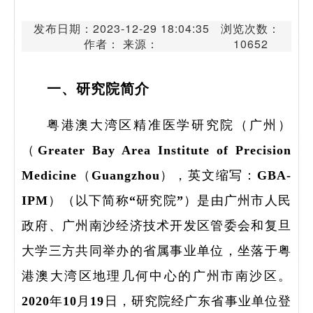
发布日期：2023-12-29 18:04:35
浏览次数：
作者： 来源：
10652
一、研究院简介
粤港澳大湾区精准医学研究院（广州）
（Greater Bay Area Institute of Precision
Medicine（Guangzhou），英文缩写：GBA-
IPM）（以下简称“研究院”）是由广州市人民
政府、广州南沙经济技术开发区管委会和复旦
大学三方共同举办的省属事业单位，坐落于粤
港澳大湾区地理几何中心的广州市南沙区。
2020年10月19日，研究院经广东省事业单位登