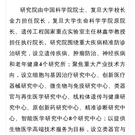
研究院由中国科学院院士、复旦大学校长
金力担任院长，复旦大学生命科学学院原院
长、遗传工程国家重点实验室主任林鑫华教授
担任执行院长。研究院围绕重大疾病精准防诊
治研究，设立遗传疾病、肿瘤防治、神经疾病
研
和老年健康4个研究所；聚焦重大产业技术方
向，设立细胞与基因治疗研究中心、创新医疗
学
器械研究中心、微生物与免疫研究中心、类器
领
官与再生医学研究中心、线粒体遗传与健康研
究中心、原创新药研究中心、精准诊断研究中
研
心、智能医学研究中心8个研究中心；以提供
生物医学高端技术服务为目标，设立类器官与