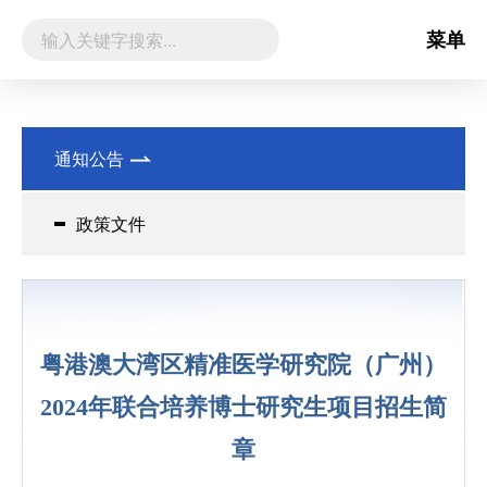
菜单
通知公告
政策文件
粤港澳大湾区精准医学研究院（广州）
2024年联合培养博士研究生项目招生简
章