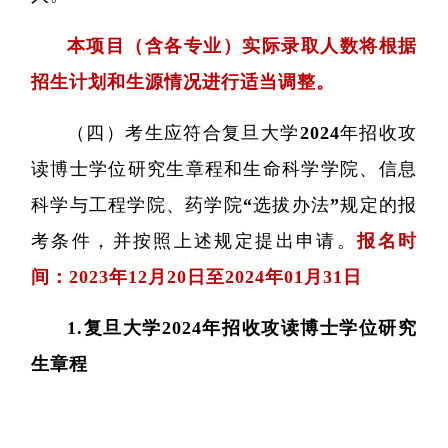
本项目（含各专业）实际录取人数将根据
招生计划和生源情况进行适当调整。
（四）考生应符合复旦大学2024年招收攻
读博士学位研究生章程和生命科学学院、信息
科学与工程学院、药学院“选拔办法”规定的报
考条件，并按照上述规定提出申请。
报名时
间：2023年12月20日至2024年01月31日
1.复旦大学2024年招收攻读博士学位研究
生章程