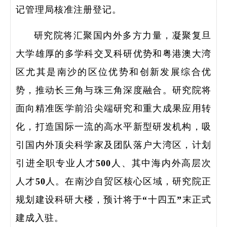
记管理局核准注册登记。
研究院将汇聚国内外多方力量，凝聚复旦
大学雄厚的多学科交叉科研优势和粤港澳大湾
区尤其是南沙的区位优势和创新发展综合优
势，推动长三角与珠三角深度融合。研究院将
面向精准医学前沿尖端研究和重大成果应用转
化，打造国际一流的高水平新型研发机构，吸
引国内外顶尖科学家及团队落户大湾区，计划
引进全职专业人才500人、其中海内外高层次
人才50人。在南沙自贸区核心区域，研究院正
规划建设科研大楼，预计将于“十四五”末正式
建成入驻。