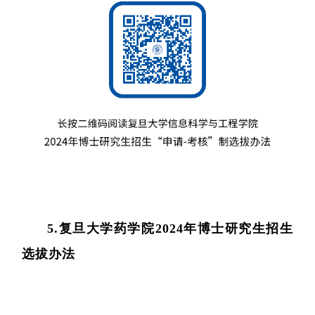
院
5.复旦大学药学院2024年博士研究生招生
选拔办法