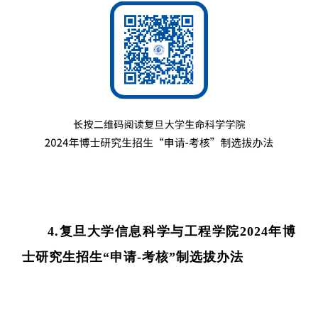
实验
4.复旦大学信息科学与工程学院2024年博
士研究生招生“申请-考核”制选拔办法