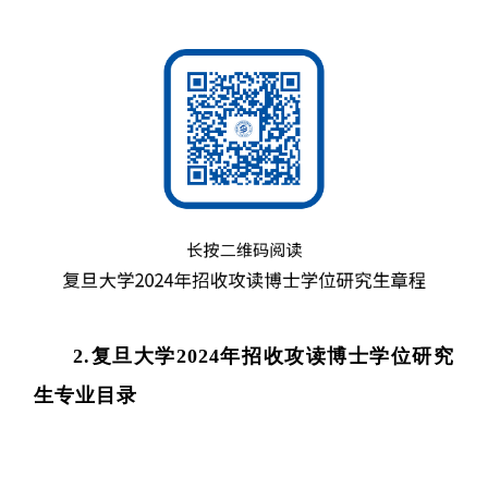
2.复旦大学2024年招收攻读博士学位研究
生专业目录
精准医