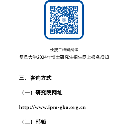
三、咨询方式
（一）研究院网址
http://www.ipm-gba.org.cn
（二）邮箱