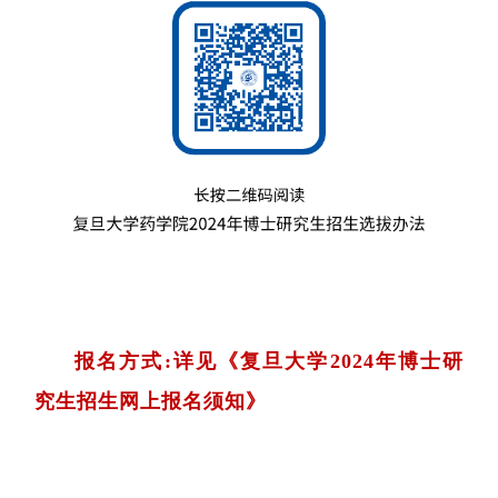
报名方式:详见《复旦大学2024年博士研
究生招生网上报名须知》