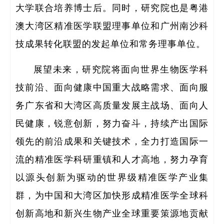
大学联合培养博士后。同时，研究院也是粤港
澳大湾区精准医学联盟理事单位和广州南沙科
技成果转化联盟的发起单位和常务理事单位。
展望未来，研究院将面向世界生物医学科
技前沿、面向健康中国重大战略需求、面向服
务广东省和大湾区高质量发展主战场、面向人
民健康，锐意创新，努力奋斗，持续产出国际
全职
领先的前沿成果和关键技术，全力打造国际一
人
流的精准医学科研重镇和人才高地，努力孕育
以源头创新为驱动的世界级精准医学产业集
博士
群，为中国和大湾区加快形成精准医学全球科
创新高地和新兴生物产业全球重要策源地贡献