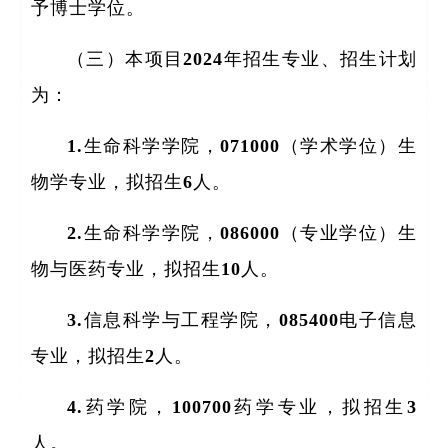
予博士学位。
（三）本项目2024年招生专业、招生计划
为：
1.生命科学学院，071000（学术学位）生
物学专业，拟招生6人。
2.生命科学学院，086000（专业学位）生
物与医药专业，拟招生10人。
3.信息科学与工程学院，085400电子信息
专业，拟招生2人。
4.药学院，100700药学专业，拟招生3
人。