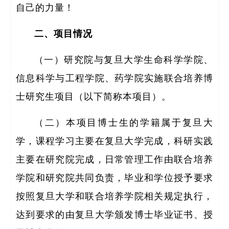
自己的力量！
二、项目情况
（一）研究院与复旦大学生命科学学院、
信息科学与工程学院、药学院实施联合培养博
士研究生项目（以下简称本项目）。
（二）本项目博士生的学籍属于复旦大
学，课程学习主要在复旦大学完成，科研实践
主要在研究院完成，日常管理工作由联合培养
学院和研究院共同负责，毕业和学位授予要求
按照复旦大学和联合培养学院相关规定执行，
达到要求的由复旦大学颁发博士毕业证书、授