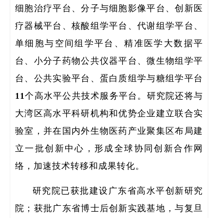
细胞治疗平台、分子与细胞影像平台、创新医
疗器械平台、核酸组学平台、代谢组学平台、
单细胞与空间组学平台、精准医学大数据平
台、小分子药物公共仪器平台、微生物组学平
台、公共实验平台、蛋白质组学与糖组学平台
11个高水平公共技术服务平台。研究院还将与
大湾区高水平科研机构和优势企业建立联合实
验室，并在国内外生物医药产业聚集区布局建
立一批创新中心，形成全球协同创新合作网
络，加速技术转移和成果转化。
研究院已获批建设广东省高水平创新研究
院；获批广东省博士后创新实践基地，与复旦