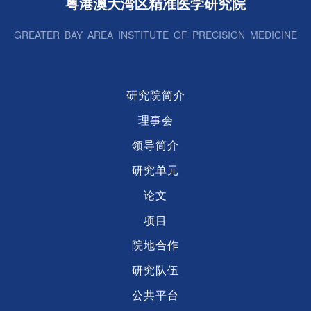
粤港澳大湾区精准医学研究院
GREATER BAY AREA INSTITUTE OF PRECISION MEDICINE
研究院简介
理事会
领导简介
研究单元
论文
项目
院地合作
研究队伍
公共平台