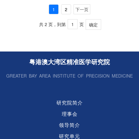
1
2
下一页
共 2 页，到第
页
确定
粤港澳大湾区精准医学研究院
GREATER BAY AREA INSTITUTE OF PRECISION MEDICINE
研究院简介
理事会
领导简介
研究单元