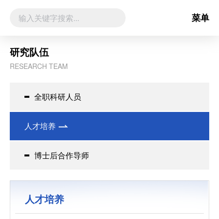
菜单
研究队伍
RESEARCH TEAM
全职科研人员
人才培养
博士后合作导师
人才培养