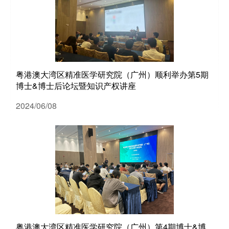
粤港澳大湾区精准医学研究院（广州）顺利举办第5期
博士&博士后论坛暨知识产权讲座
2024/06/08
粤港澳大湾区精准医学研究院（广州）第4期博士&博