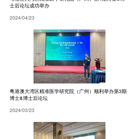
士后论坛成功举办
2024/04/23
粤港澳大湾区精准医学研究院（广州）顺利举办第3期
博士&博士后论坛
精准医
2024/03/23
核酸
蛋白质