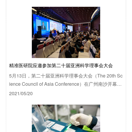
精准医研院应邀参加第二十届亚洲科学理事会大会
5月13日，第二十届亚洲科学理事会大会（The 20th Sc
ience Council of Asia Conference）在广州南沙开幕。
粤港澳大湾区精准医学研究院受邀参加本次大会。
2021/05/20