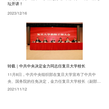
坛开讲！
2023/12/16
转载｜中共中央决定金力同志任复旦大学校长
11月8日，中共中央组织部在复旦大学宣布了中共中
央、国务院的任免决定，金力任复旦大学校长（副部长
级）。
2021/11/12