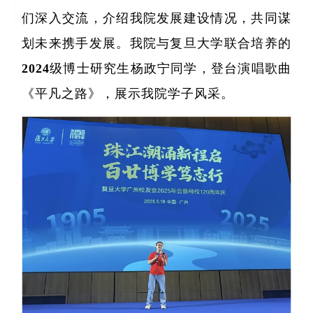
们深入交流，介绍我院发展建设情况，共同谋
划未来携手发展。我院与复旦大学联合培养的
2024级博士研究生杨政宁同学，登台演唱歌曲
《平凡之路》，展示我院学子风采。