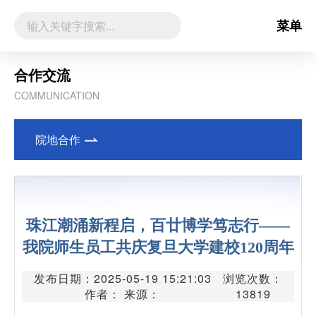
菜单
合作交流
COMMUNICATION
院地合作
珠江潮涌新程启，百廿博学笃志行——
我院师生员工共庆复旦大学建校120周年
发布日期：2025-05-19 15:21:03
浏览次数：
作者： 来源：
13819