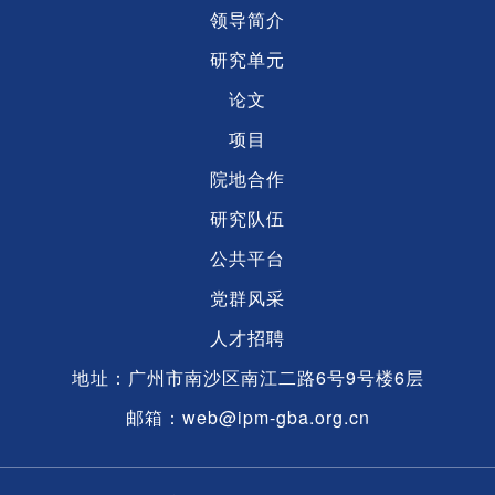
领导简介
研究单元
论文
项目
院地合作
研究队伍
公共平台
党群风采
人才招聘
地址：广州市南沙区南江二路6号9号楼6层
邮箱：web@ipm-gba.org.cn