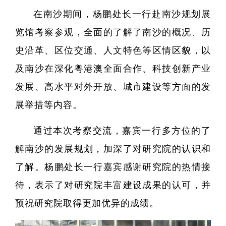
在南沙期间，杨鹏处长一行赴南沙规划展
览馆考察参观，全面的了解了南沙的概况、历
史沿革、区位交通、人文特色等区情区貌，以
及南沙在深化粤港澳全面合作、科技创新产业
全职
发展、高水平对外开放、城市建设等方面的发
人
展举措等内容。
博士
通过本次考察交流，嘉宾一行多方位的了
解南沙的发展规划，加深了对研究院的认识和
了解。杨鹏处长一行嘉宾感谢研究院的热情接
待，表示了对研究院丰富建设成果的认可，并
预祝研究院取得更加优异的成绩。