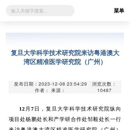
菜单
复旦大学科学技术研究院来访粤港澳大
湾区精准医学研究院（广州）
发布日期：2023-12-08 23:54:29
浏览次数：
作者： 来源：
10487
12月7日，复旦大学科学技术研究院纵向
项目处杨鹏处长和产学研合作处邹毅处长一行
来访粤港澳大湾区精准医学研究院（广州）