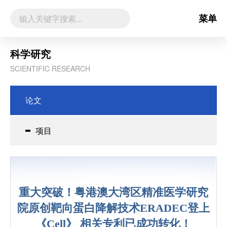
菜单
科学研究
SCIENTIFIC RESEARCH
论文
项目
重大突破！粤港澳大湾区精准医学研究
院原创靶向蛋白降解技术ERADEC登上
《Cell》 相关专利已成功转化！