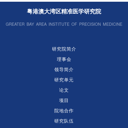
粤港澳大湾区精准医学研究院
GREATER BAY AREA INSTITUTE OF PRECISION MEDICINE
研究院简介
理事会
领导简介
研究单元
论文
项目
院地合作
研究队伍