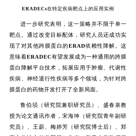
ERADECs在特定疾病靶点上的应用实例
进一步研究表明，这一策略并不限于单一
靶点。通过改变目标配体，研究人员还成功实
现了对其他跨膜蛋白的ERAD依赖性降解。这
意味着ERADEC有望发展成为一种通用的跨膜
蛋白降解平台技术，拓展应用于肿瘤、代谢性
疾病、神经退行性疾病等多个领域，为针对跨
膜蛋白的药物开发打开了全新局面。
鲁伯埙（研究院兼职研究员）、盛春泉教
授为论文通讯作者，宋海坤（研究院青年副研
究员）、王蔚、梅婷芳（研究院博士后）、郑