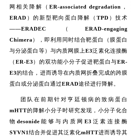
网相关降解（ER-associated degradation，
ERAD）的新型靶向蛋白降解（TPD）技术
——ERADEC（ERAD-engaging
Chimera），即利用同时结合靶蛋白（膜蛋白
与分泌蛋白等）与内质网膜上E3泛素化连接酶
（ER-E3）的双功能小分子促进靶蛋白与ER-
E3的结合，进而诱导在内质网折叠完成的跨膜
蛋白或分泌蛋白通过ERAD途径进行降解。
团队在前期针对亨廷顿病的致病蛋白
mHTT的降解小分子时研究发现，小分子化合
物desonide能够与内质网E3泛素连接酶
SYVN1结合并促进其泛素化mHTT进而诱导其