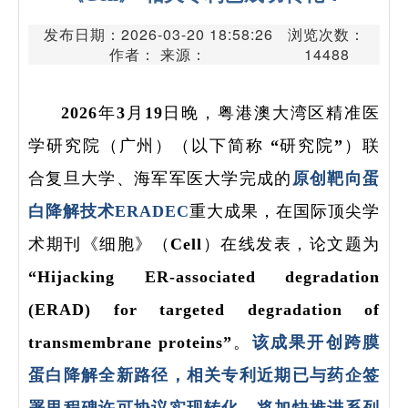
发布日期：2026-03-20 18:58:26
浏览次数：
作者： 来源：
14488
2026年3月19日晚，粤港澳大湾区精准医
学研究院（广州）（以下简称 “研究院”）联
合复旦大学、海军军医大学完成的
原创靶向蛋
白降解技术ERADEC
重大成果，在国际顶尖学
术期刊《细胞》（Cell）在线发表，论文题为
“Hijacking ER-associated degradation
(ERAD) for targeted degradation of
transmembrane proteins”。
该成果开创跨膜
蛋白降解全新路径，相关专利近期已与药企签