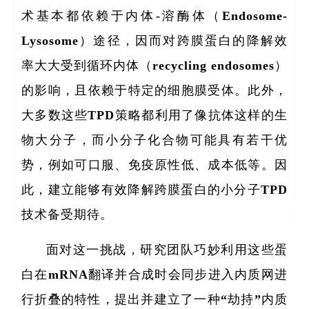
术基本都依赖于内体-溶酶体（Endosome-
Lysosome）途径，因而对跨膜蛋白的降解效
率大大受到循环内体（recycling endosomes）
的影响，且依赖于特定的细胞膜受体。此外，
大多数这些TPD策略都利用了像抗体这样的生
物大分子，而小分子化合物可能具有若干优
势，例如可口服、免疫原性低、成本低等。因
此，建立能够有效降解跨膜蛋白的小分子TPD
技术备受期待。
面对这一挑战，研究团队巧妙利用这些蛋
白在mRNA翻译并合成时会同步进入内质网进
行折叠的特性，提出并建立了一种“劫持”内质