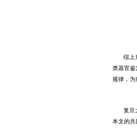
综上
类器官鉴
规律，为
复旦
本文的共