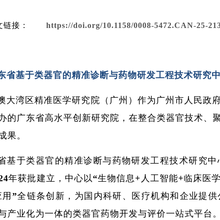
文链接：
https://doi.org/10.1158/0008-5472.CAN-25-2
东省基于类器官的精准诊断与药物研发工程技术研究
澳大湾区精准医学研究院（广州）作为广州市人民政
办的广东省高水平创新研究院，在整合类器官技术、
成果。
省基于类器官的精准诊断与药物研发工程技术研究中
024年获批建立，中心以“生物信息+人工智能+临床医
应用”全链条创新，为国内科研、医疗机构和企业提
与产业化为一体的类器官药物开发与评价一站式平台