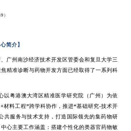
139）
中心简介】
府、广州南沙经济技术开发区管委会和复旦大学三
聚焦精准诊断与药物开发方面已经取得了一系列科
心以粤港澳大湾区精准医学研究院（广州）为依
学+材料工程”跨学科协作，推进“基础研究-技术开
供公共服务与技术支持，打造国际领先的集药物研
。中心主要工作涵盖：搭建个性化的类器官药物敏