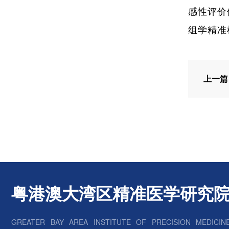
感性评价
组学精准
粤港澳大湾区精准医学研究
GREATER BAY AREA INSTITUTE OF PRECISION MEDICIN