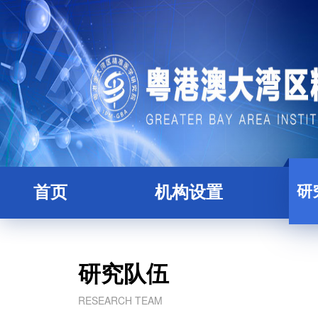
研
首页
机构设置
研究院简介
全职
理事会
人
研究队伍
学术委员会
博士
RESEARCH TEAM