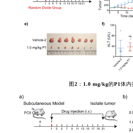
图2：1.0 mg/kg的P1