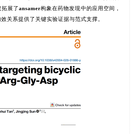
拓展了ansamer构象在药物发现中的应用空间，
构效关系提供了关键实验证据与范式支撑。