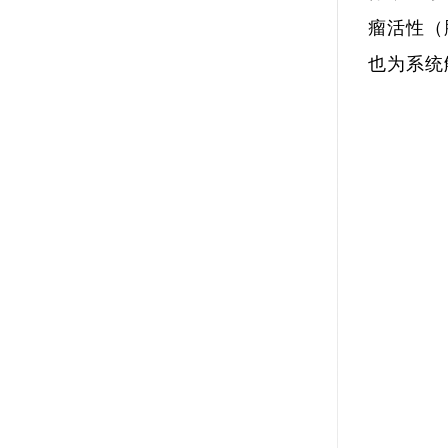
瘤活性（
也为系统