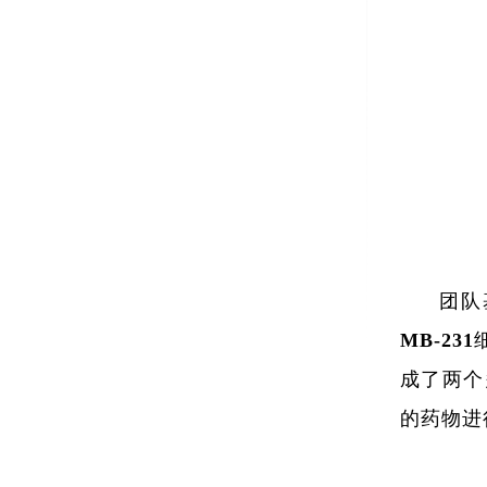
团队
MB-2
成了两个
的药物进