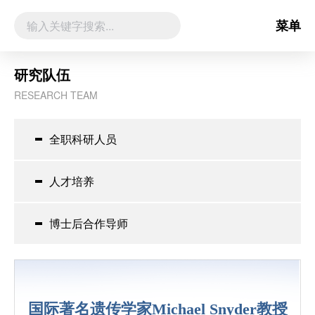
菜单
研究队伍
RESEARCH TEAM
全职科研人员
人才培养
博士后合作导师
国际著名遗传学家Michael Snyder教授