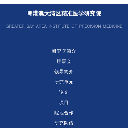
体发散性不对称合成
粤港澳大湾区精准医学研究院
GREATER BAY AREA INSTITUTE OF PRECISION MEDICINE
研究院简介
理事会
领导简介
研究单元
论文
项目
院地合作
研究队伍