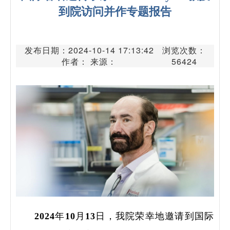
到院访问并作专题报告
发布日期：2024-10-14 17:13:42
浏览次数：
作者： 来源：
56424
2024年10月13日，我院荣幸地邀请到国际