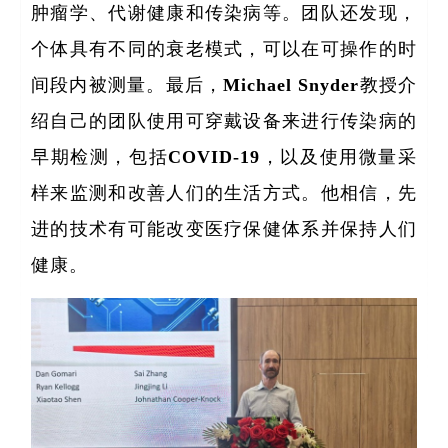
肿瘤学、代谢健康和传染病等。团队还发现，
个体具有不同的衰老模式，可以在可操作的时
间段内被测量。最后，Michael Snyder教授介
绍自己的团队使用可穿戴设备来进行传染病的
早期检测，包括COVID-19，以及使用微量采
样来监测和改善人们的生活方式。他相信，先
进的技术有可能改变医疗保健体系并保持人们
健康。