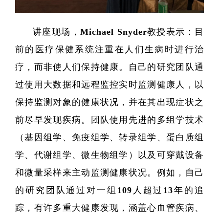
全职
讲座现场，Michael Snyder教授表示：目
人
前的医疗保健系统注重在人们生病时进行治
博士
疗，而非使人们保持健康。自己的研究团队通
过使用大数据和远程监控实时监测健康人，以
保持监测对象的健康状况，并在其出现症状之
前尽早发现疾病。团队使用先进的多组学技术
（基因组学、免疫组学、转录组学、蛋白质组
学、代谢组学、微生物组学）以及可穿戴设备
和微量采样来主动监测健康状况。例如，自己
的研究团队通过对一组109人超过13年的追
踪，有许多重大健康发现，涵盖心血管疾病、