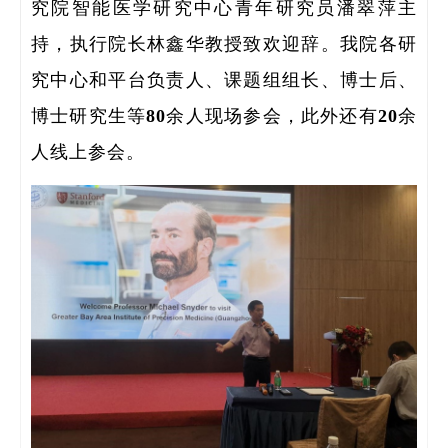
究院智能医学研究中心青年研究员潘翠萍主
持，执行院长林鑫华教授致欢迎辞。我院各研
究中心和平台负责人、课题组组长、博士后、
博士研究生等80余人现场参会，此外还有20余
人线上参会。