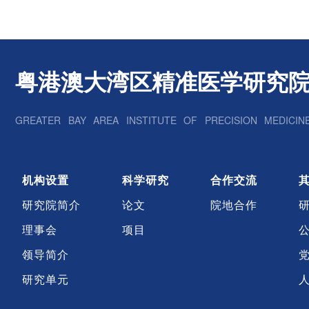
粤港澳大湾区精准医学研究
GREATER BAY AREA INSTITUTE OF PRECISION MEDICIN
机构设置
科学研究
合作交流
研究院简介
论文
院地合作
理事会
项目
领导简介
研究单元