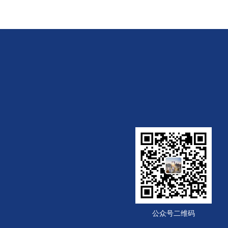
公众号二维码