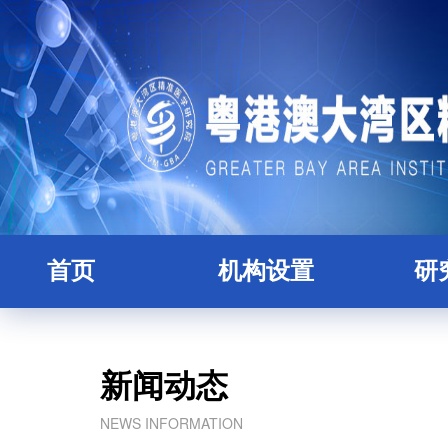
首页
机构设置
研
研究院简介
全职
理事会
人
新闻动态
学术委员会
博士
NEWS INFORMATION