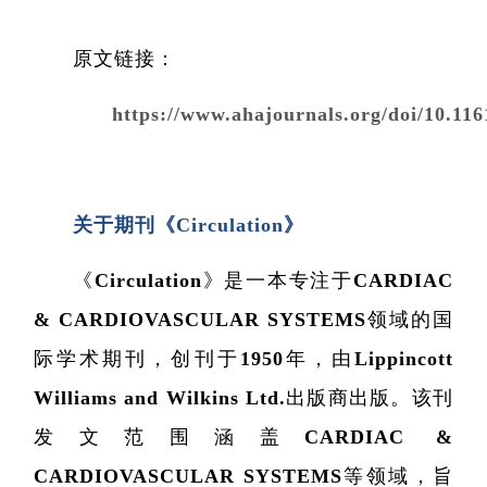
原文链接：
https://www.ahajournals.org/doi/10
院
关于期刊《Circulation》
《Circulation》是一本专注于CARDIAC
& CARDIOVASCULAR SYSTEMS领域的国
际学术期刊，创刊于1950年，由Lippincott
Williams and Wilkins Ltd.出版商出版。该刊
发文范围涵盖CARDIAC &
CARDIOVASCULAR SYSTEMS等领域，旨