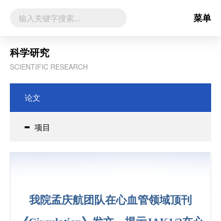
菜单
科学研究
SCIENTIFIC RESEARCH
论文
项目
我院孟庆航团队在心血管领域顶刊