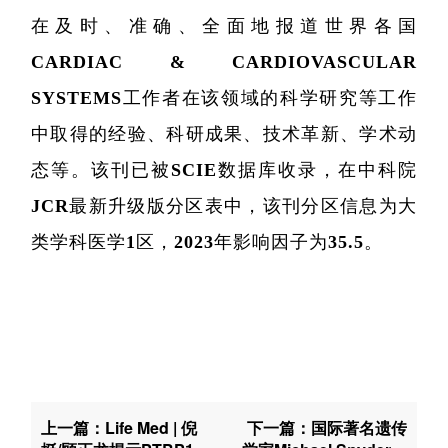
在及时、准确、全面地报道世界各国
CARDIAC & CARDIOVASCULAR
SYSTEMS工作者在该领域的科学研究等工作
中取得的经验、科研成果、技术革新、学术动
态等。该刊已被SCIE数据库收录，在中科院
JCR最新升级版分区表中，该刊分区信息为大
类学科医学1区，2023年影响因子为35.5。
上一篇：Life Med | 倪
下一篇：国际著名遗传