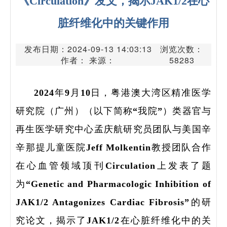
《Circulation》发文，揭示JAK1/2在心
脏纤维化中的关键作用
发布日期：2024-09-13 14:03:13
浏览次数：
作者： 来源：
58283
2024年9月10日，粤港澳大湾区精准医学
研究院（广州）（以下简称“我院”）类器官与
再生医学研究中心孟庆航研究员团队与美国辛
辛那提儿童医院Jeff Molkentin教授团队合作
在心血管领域顶刊Circulation上发表了题
为“Genetic and Pharmacologic Inhibition of
JAK1/2 Antagonizes Cardiac Fibrosis”的研
究论文，揭示了JAK1/2在心脏纤维化中的关