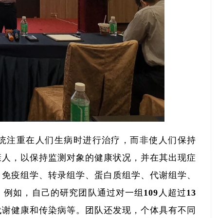
保健系统注重在人们生病时进行治疗，而非使人们保持
康人，以保持监测对象的健康状况，并在其出现症
、免疫组学、转录组学、蛋白质组学、代谢组学、
例如，自己的研究团队通过对一组109人超过13
代谢健康和传染病等。团队还发现，个体具有不同