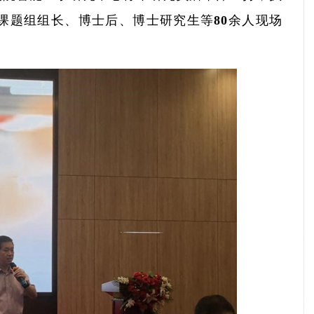
课题组组长、博士后、博士研究生等80余人现场