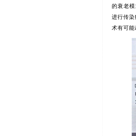
的衰老模
进行传染
术有可能