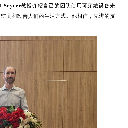
 Snyder教授介绍自己的团队使用可穿戴设备来
样来监测和改善人们的生活方式。他相信，先进的技