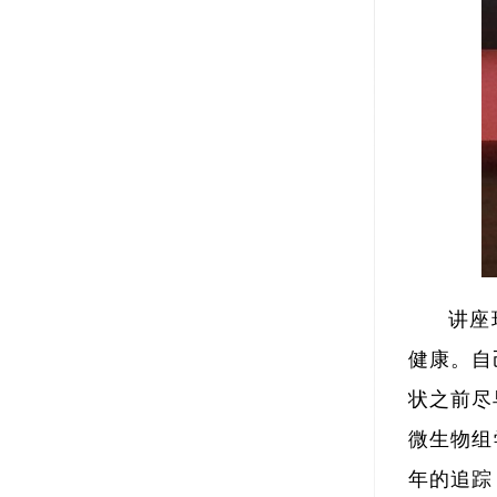
讲座
健康。自
状之前尽
微生物组
年的追踪