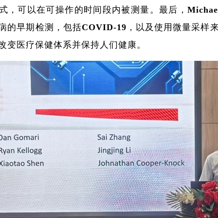
式，可以在可操作的时间段内被测量。最后，Michael
病的早期检测，包括COVID-19，以及使用微量采
改变医疗保健体系并保持人们健康。