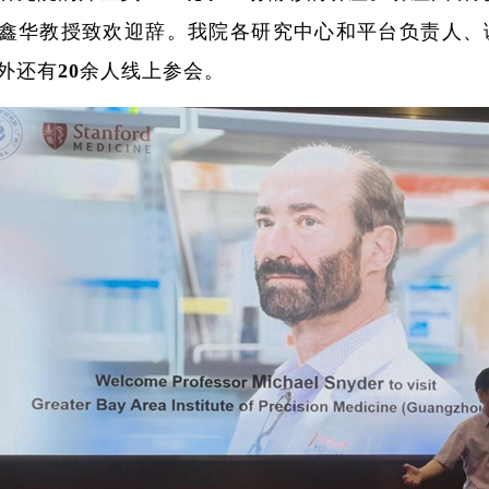
鑫华教授致欢迎辞。我院各研究中心和平台负责人、
外还有20余人线上参会。