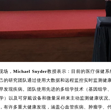
现场，Michael Snyder教授表示：目前的医疗
己的研究团队通过使用大数据和远程监控实时监测健
早发现疾病。团队使用先进的多组学技术（基因组学
学）以及可穿戴设备和微量采样来主动监测健康状况。
，有许多重大健康发现，涵盖心血管疾病、肿瘤学、