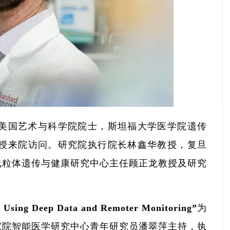
家，美国艺术与科学院院士，斯坦福大学医学院遗传
er教授来院访问。研究院执行院长林鑫华教授，复旦
线粒体遗传与健康研究中心主任顾正龙教授及研究
sing Deep Data and Remoter Monitoring”为
究院智能医学研究中心青年研究员潘翠萍主持，执