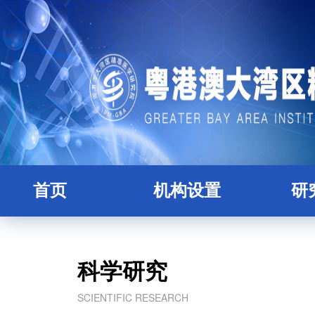
首页
机构设置
研
研究院简介
全职
理事会
人
科学研究
学术委员会
博士
SCIENTIFIC RESEARCH