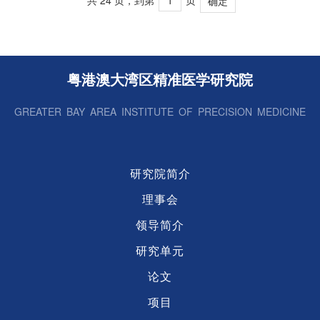
确定
粤港澳大湾区精准医学研究院
GREATER BAY AREA INSTITUTE OF PRECISION MEDICINE
研究院简介
理事会
领导简介
研究单元
论文
项目