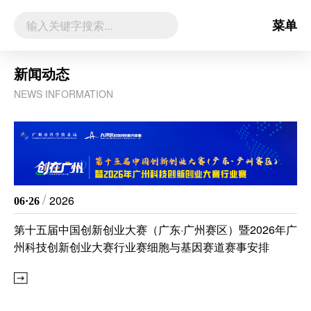
菜单
新闻动态
NEWS INFORMATION
/
2026
06·26
第十五届中国创新创业大赛（广东·广州赛区）暨2026年广
州科技创新创业大赛行业赛细胞与基因赛道赛事安排