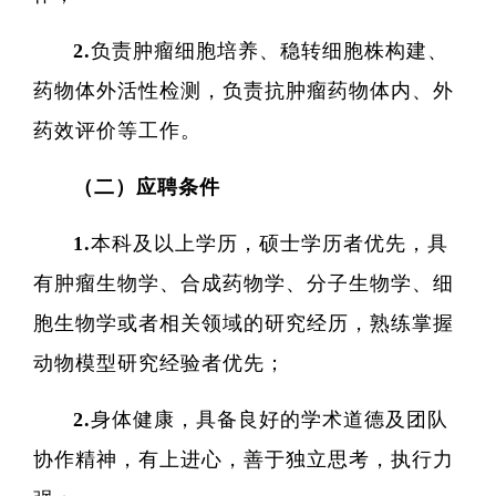
2.负责肿瘤细胞培养、稳转细胞株构建、
药物体外活性检测，负责抗肿瘤药物体内、外
院
药效评价等工作。
（二）应聘条件
1.本科及以上学历，硕士学历者优先，具
有肿瘤生物学、合成药物学、分子生物学、细
胞生物学或者相关领域的研究经历，熟练掌握
动物模型研究经验者优先；
2.身体健康，具备良好的学术道德及团队
协作精神，有上进心，善于独立思考，执行力