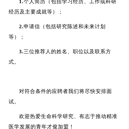
1.个人简历（包括学习经历、工作或科研
经历及主要成就等）；
2.申请信（包括研究陈述和未来计划
等）；
3.三位推荐人的姓名、职位以及联系方
式。
对符合条件的应聘者我们将尽快安排面
试。
欢迎热爱生命科学研究、有志于推动精准
医学发展的青年才俊加盟！