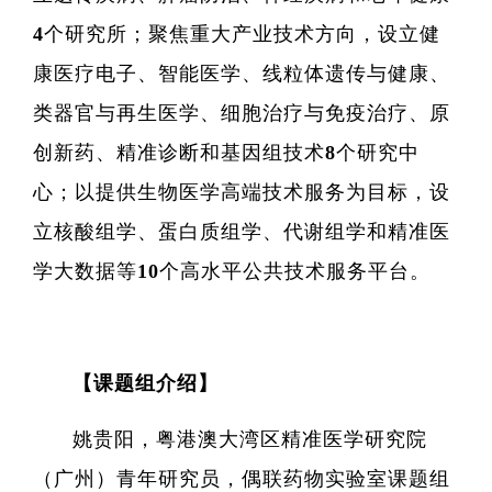
4个研究所；聚焦重大产业技术方向，设立健
康医疗电子、智能医学、线粒体遗传与健康、
类器官与再生医学、细胞治疗与免疫治疗、原
创新药、精准诊断和基因组技术8个研究中
心；以提供生物医学高端技术服务为目标，设
立核酸组学、蛋白质组学、代谢组学和精准医
学大数据等10个高水平公共技术服务平台。
【课题组介绍】
姚贵阳，粤港澳大湾区精准医学研究院
（广州）青年研究员，偶联药物实验室课题组