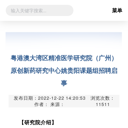
菜单
粤港澳大湾区精准医学研究院（广州）
原创新药研究中心姚贵阳课题组招聘启
事
发布日期：2022-12-22 14:20:53
浏览次数：
作者： 来源：
11511
【研究院介绍】