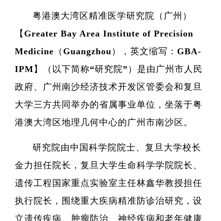
粤港澳大湾区精准医学研究院（广州）
【Greater Bay Area Institute of Precision
Medicine（Guangzhou），英文缩写：GBA-
IPM】（以下简称“研究院”）是由广州市人民
政府、广州南沙经济技术开发区管委会和复旦
大学三方共同举办的省属事业单位，坐落于粤
港澳大湾区地理几何中心的广州市南沙区。
研究院由中国科学院院士、复旦大学校长
金力担任院长，复旦大学生命科学学院院长、
遗传工程国家重点实验室主任林鑫华教授担任
执行院长，围绕重大疾病精准防诊治研究，设
立遗传疾病、肿瘤防治、神经疾病和老年健康