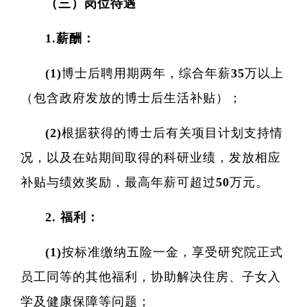
（三）岗位待遇
1.薪酬：
(1)博士后聘用期两年，综合年薪35万以上
（包含政府发放的博士后生活补贴）；
(2)根据获得的博士后有关项目计划支持情
况，以及在站期间取得的科研业绩，发放相应
补贴与绩效奖励，最高年薪可超过50万元。
2. 福利：
(1)按标准缴纳五险一金，享受研究院正式
员工同等的其他福利，协助解决住房、子女入
学及健康保障等问题；