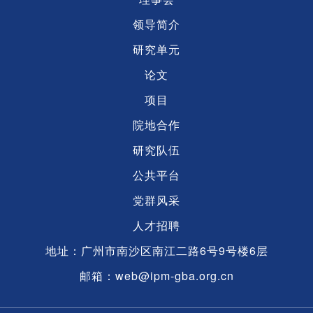
领导简介
研究单元
论文
项目
院地合作
研究队伍
公共平台
党群风采
人才招聘
地址：广州市南沙区南江二路6号9号楼6层
邮箱：web@ipm-gba.org.cn