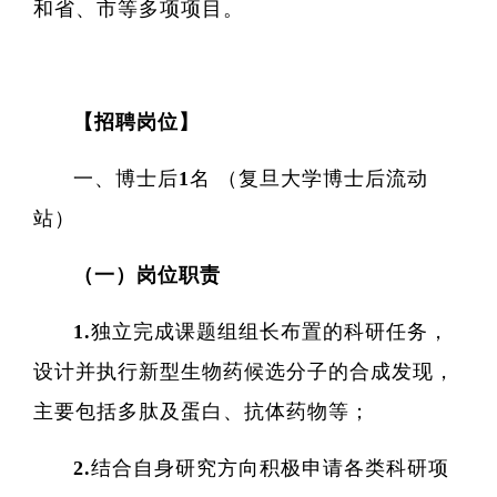
和省、市等多项项目。
【招聘岗位】
一、博士后1名 （复旦大学博士后流动
站）
（一）岗位职责
1.独立完成课题组组长布置的科研任务，
设计并执行新型生物药候选分子的合成发现，
主要包括多肽及蛋白、抗体药物等；
2.结合自身研究方向积极申请各类科研项