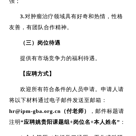
强；
3.对肿瘤治疗领域具有好奇和热情，性格
友善，有团队合作精神。
（三）岗位待遇
提供有市场竞争力的福利待遇。
【应聘方式】
欢迎所有符合条件的人员申请。申请人请
将以下材料通过电子邮件发送至邮箱：
hr@ipm-gba.org.cn（付老师
）
，邮件标题请
注明
“应聘姚贵阳课题组+岗位名+本人姓名”
：