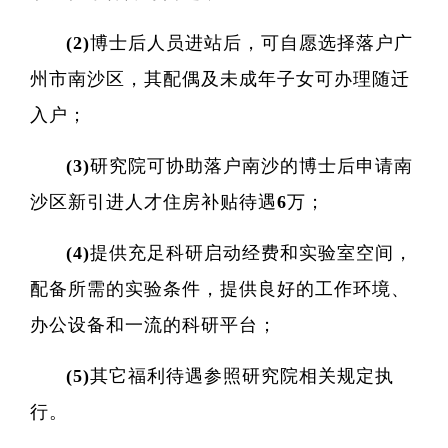
(2)博士后人员进站后，可自愿选择落户广
州市南沙区，其配偶及未成年子女可办理随迁
入户；
(3)研究院可协助落户南沙的博士后申请南
沙区新引进人才住房补贴待遇6万；
(4)提供充足科研启动经费和实验室空间，
配备所需的实验条件，提供良好的工作环境、
办公设备和一流的科研平台；
(5)其它福利待遇参照研究院相关规定执
行。