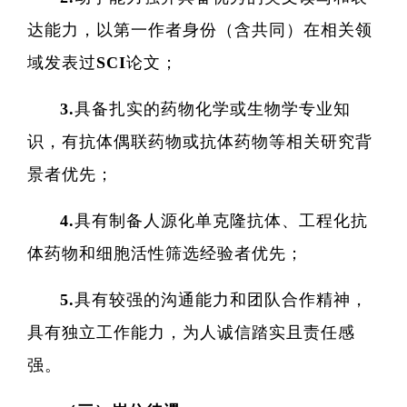
达能力，以第一作者身份（含共同）在相关领
域发表过SCI论文；
3.具备扎实的药物化学或生物学专业知
识，有抗体偶联药物或抗体药物等相关研究背
景者优先；
4.具有制备人源化单克隆抗体、工程化抗
体药物和细胞活性筛选经验者优先；
5.具有较强的沟通能力和团队合作精神，
具有独立工作能力，为人诚信踏实且责任感
强。