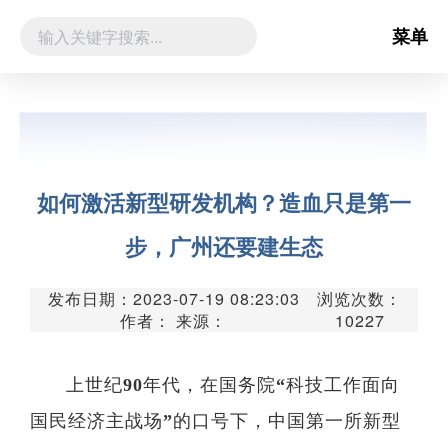
菜单
如何激活新型研发机构？造血只是第一
步，广州还要建生态
发布日期：2023-07-19 08:23:03
浏览次数：
作者： 来源：
10227
上世纪90年代，在国务院“科技工作面向
国民经济主战场”的口号下，中国第一所新型