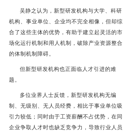
生
吴静之认为，新型研发机构与大学、科研
实验
机构、事业单位、企业均不完全相像，但却综
合了这些主体的优势，有助于建立起灵活的市
场化运行机制和用人机制，破除产业资源整合
的体制机制障碍。
但新型研发机构也正面临人才引进的难
题。
多位业界人士反馈，新型研发机构无编
制、无级别、无人员经费，相比于事业单位吸
引力较低；同时由于工资薪酬不占优势，在同
企业争取人才时也缺乏竞争力，导致行业人员