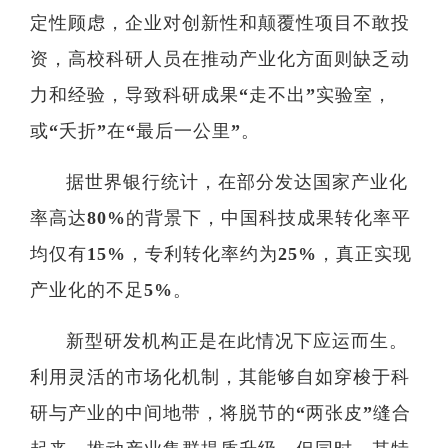
定性顾虑，企业对创新性和颠覆性项目不敢投
资，高校科研人员在推动产业化方面则缺乏动
力和经验，导致科研成果“走不出”实验室，
或“夭折”在“最后一公里”。
据世界银行统计，在部分发达国家产业化
率高达80%的背景下，中国科技成果转化率平
均仅有15%，专利转化率约为25%，真正实现
产业化的不足5%。
新型研发机构正是在此情况下应运而生。
利用灵活的市场化机制，其能够自如穿梭于科
研与产业的中间地带，将脱节的“两张皮”缝合