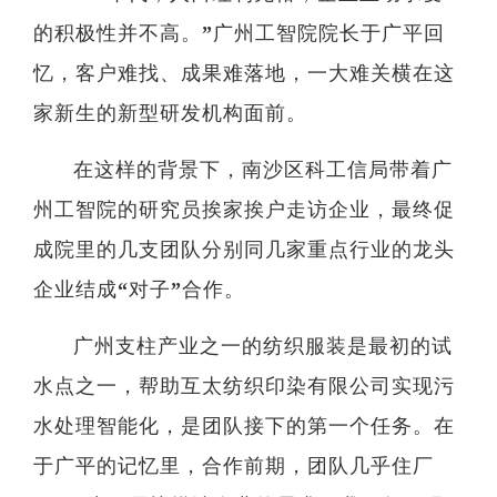
的积极性并不高。”广州工智院院长于广平回
忆，客户难找、成果难落地，一大难关横在这
家新生的新型研发机构面前。
在这样的背景下，南沙区科工信局带着广
州工智院的研究员挨家挨户走访企业，最终促
成院里的几支团队分别同几家重点行业的龙头
企业结成“对子”合作。
广州支柱产业之一的纺织服装是最初的试
水点之一，帮助互太纺织印染有限公司实现污
水处理智能化，是团队接下的第一个任务。在
于广平的记忆里，合作前期，团队几乎住厂