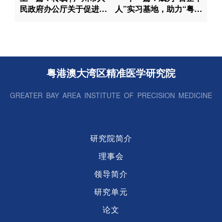
民政府办公厅关于促进新
人”实习基地，助力“粤港
型研发机构高质量发展的
澳青年共融共创”
意见
粤港澳大湾区精准医学研究院
GREATER BAY AREA INSTITUTE OF PRECISION MEDICINE
研究院简介
理事会
领导简介
研究单元
论文