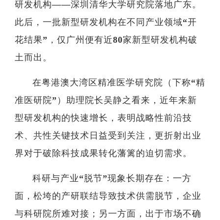
研发机构——深圳清华大学研究院落地广东。
此后，一批新型研发机构在不同产业领域“开
花结果”，仅广州便有近80家新型研发机构破
土而出。
在粤港澳大湾区精准医学研究院（下称“精
准医研院”）助理院长吴静之看来，近年来新
型研发机构的快速增长，表明战略性前沿技
术、共性关键技术日益受到关注，更折射出业
界对于破除科技成果转化藩篱的迫切需求。
科研与产业“脱节”现象长期存在：一方
面，松垮的产研联结导致技术供需脱节，企业
与科研院所难对接；另一方面，出于市场不确