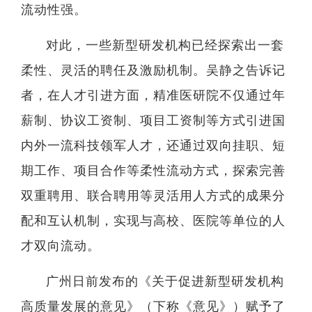
流动性强。
院
对此，一些新型研发机构已经探索出一套
柔性、灵活的聘任及激励机制。吴静之告诉记
者，在人才引进方面，精准医研院不仅通过年
薪制、协议工资制、项目工资制等方式引进国
内外一流科技领军人才，还通过双向挂职、短
期工作、项目合作等柔性流动方式，探索完善
双重聘用、联合聘用等灵活用人方式的成果分
配和互认机制，实现与高校、医院等单位的人
才双向流动。
广州日前发布的《关于促进新型研发机构
高质量发展的意见》（下称《意见》）赋予了