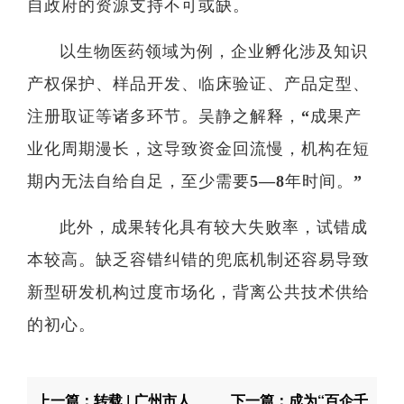
自政府的资源支持不可或缺。
以生物医药领域为例，企业孵化涉及知识
产权保护、样品开发、临床验证、产品定型、
注册取证等诸多环节。吴静之解释，“成果产
业化周期漫长，这导致资金回流慢，机构在短
期内无法自给自足，至少需要5—8年时间。”
此外，成果转化具有较大失败率，试错成
本较高。缺乏容错纠错的兜底机制还容易导致
新型研发机构过度市场化，背离公共技术供给
的初心。
上一篇：转载 | 广州市人
下一篇：成为“百企千