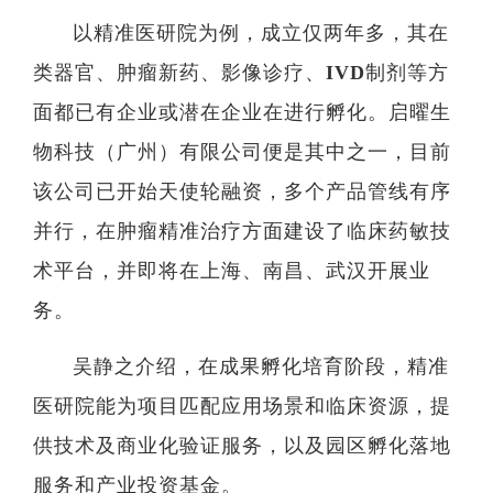
以精准医研院为例，成立仅两年多，其在
类器官、肿瘤新药、影像诊疗、IVD制剂等方
面都已有企业或潜在企业在进行孵化。启曜生
物科技（广州）有限公司便是其中之一，目前
该公司已开始天使轮融资，多个产品管线有序
并行，在肿瘤精准治疗方面建设了临床药敏技
术平台，并即将在上海、南昌、武汉开展业
务。
吴静之介绍，在成果孵化培育阶段，精准
医研院能为项目匹配应用场景和临床资源，提
供技术及商业化验证服务，以及园区孵化落地
服务和产业投资基金。