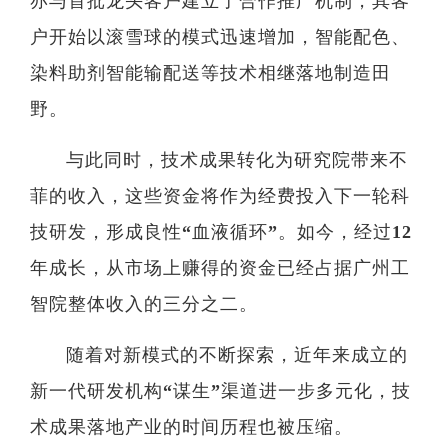
亦与首批龙头客户建立了合作推广机制，其客
户开始以滚雪球的模式迅速增加，智能配色、
染料助剂智能输配送等技术相继落地制造田
野。
与此同时，技术成果转化为研究院带来不
菲的收入，这些资金将作为经费投入下一轮科
技研发，形成良性“血液循环”。如今，经过12
年成长，从市场上赚得的资金已经占据广州工
智院整体收入的三分之二。
随着对新模式的不断探索，近年来成立的
新一代研发机构“谋生”渠道进一步多元化，技
术成果落地产业的时间历程也被压缩。