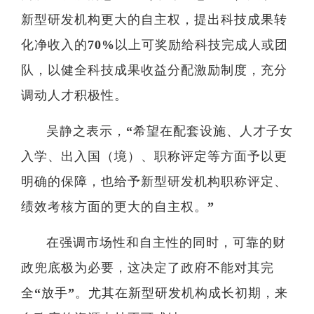
新型研发机构更大的自主权，提出科技成果转
化净收入的70%以上可奖励给科技完成人或团
队，以健全科技成果收益分配激励制度，充分
调动人才积极性。
吴静之表示，“希望在配套设施、人才子女
入学、出入国（境）、职称评定等方面予以更
明确的保障，也给予新型研发机构职称评定、
绩效考核方面的更大的自主权。”
在强调市场性和自主性的同时，可靠的财
政兜底极为必要，这决定了政府不能对其完
全“放手”。尤其在新型研发机构成长初期，来