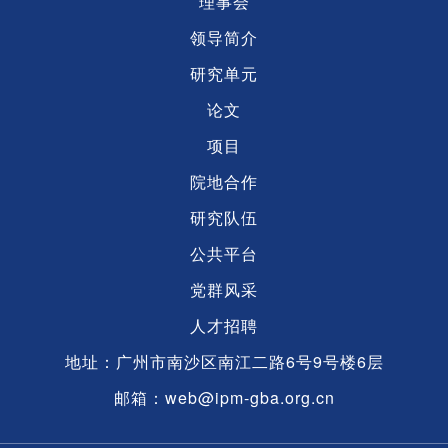
理事会
领导简介
研究单元
论文
项目
院地合作
研究队伍
公共平台
党群风采
人才招聘
地址：广州市南沙区南江二路6号9号楼6层
邮箱：web@ipm-gba.org.cn