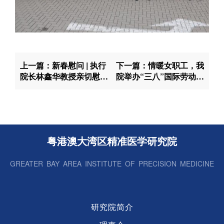
上一篇：新春慰问 | 执行
下一篇：情暖女职工，我
院长林鑫华教授亲切慰问
院举办“三八”国际劳动妇
科研人员和行政职工
女节茶话会
粤港澳大湾区精准医学研究院
GREATER BAY AREA INSTITUTE OF PRECISION MEDICINE
研究院简介