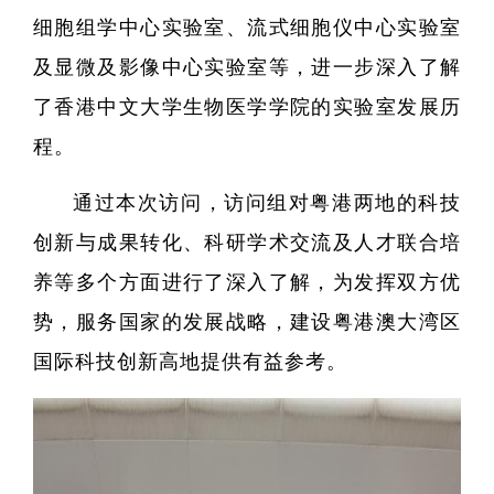
细胞组学中心实验室、流式细胞仪中心实验室
及显微及影像中心实验室等，进一步深入了解
了香港中文大学生物医学学院的实验室发展历
程。
通过本次访问，访问组对粤港两地的科技
创新与成果转化、科研学术交流及人才联合培
养等多个方面进行了深入了解，为发挥双方优
势，服务国家的发展战略，建设粤港澳大湾区
精准医
国际科技创新高地提供有益参考。
核酸
蛋白质