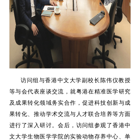
访问组与香港中文大学副校长陈伟仪教授
等与会代表座谈交流，就粤港在精准医学研究
及成果转化领域务实合作，促进科技创新与成
果转化、推动学术交流与人才联合培养等方面
进行了深入研讨。会后，访问组参观了香港中
文大学生物医学学院的实验动物存养中心、单